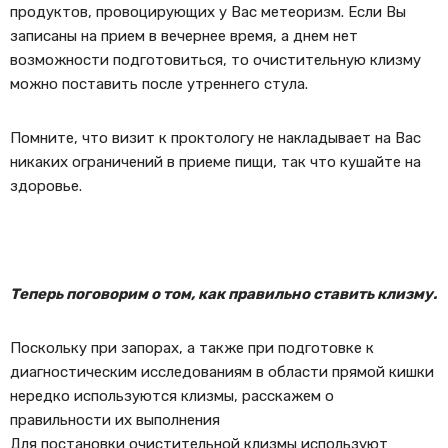
продуктов, провоцирующих у Вас метеоризм. Если Вы
записаны на прием в вечернее время, а днем нет
возможности подготовиться, то очистительную клизму
можно поставить после утреннего стула.
Помните, что визит к проктологу не накладывает на Вас
никаких ограничений в приеме пищи, так что кушайте на
здоровье.
Теперь поговорим о том, как правильно ставить клизму
.
Поскольку при запорах, а также при подготовке к
диагностическим исследованиям в области прямой кишки
нередко используются клизмы, расскажем о
правильности их выполнения
Для постановки очистительной клизмы используют