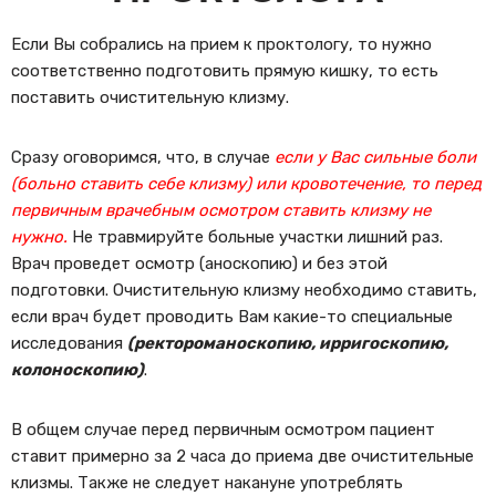
Если Вы собрались на прием к проктологу, то нужно
соответственно подготовить прямую кишку, то есть
поставить очистительную клизму.
Сразу оговоримся, что, в случае
если у Вас сильные боли
(больно ставить себе клизму) или кровотечение, то перед
первичным врачебным осмотром ставить клизму не
нужно.
Не травмируйте больные участки лишний раз.
Врач проведет осмотр (аноскопию) и без этой
подготовки. Очистительную клизму необходимо ставить,
если врач будет проводить Вам какие-то специальные
исследования
(ректороманоскопию, ирригоскопию,
колоноскопию)
.
В общем случае перед первичным осмотром пациент
ставит примерно за 2 часа до приема две очистительные
клизмы. Также не следует накануне употреблять