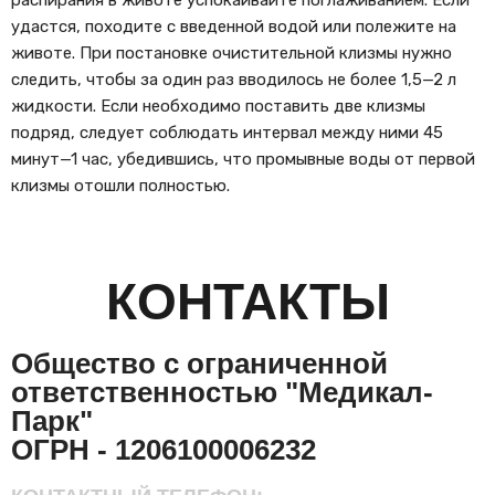
распирания в животе успокаивайте поглаживанием. Если
удастся, походите с введенной водой или полежите на
животе. При постановке очистительной клизмы нужно
следить, чтобы за один раз вводилось не более 1,5—2 л
жидкости. Если необходимо поставить две клизмы
подряд, следует соблюдать интервал между ними 45
минут—1 час, убедившись, что промывные воды от первой
клизмы отошли полностью.
КОНТАКТЫ
Общество с ограниченной
ответственностью "Медикал-
Парк"
ОГРН - 1206100006232