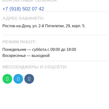
КОНТАКТНЫЙ ТЕЛЕФОН:
+7 (918) 502 07 42
АДРЕС КАБИНЕТА:
Ростов-на-Дону, ул. 2-й Пятилетки, 29, корп. 5.
РЕЖИМ РАБОТ:
Понедельник — суббота с 09:00 до 18:00
Воскресенье — выходной
МЕССЕНДЖЕРЫ И СОЦСЕТИ: