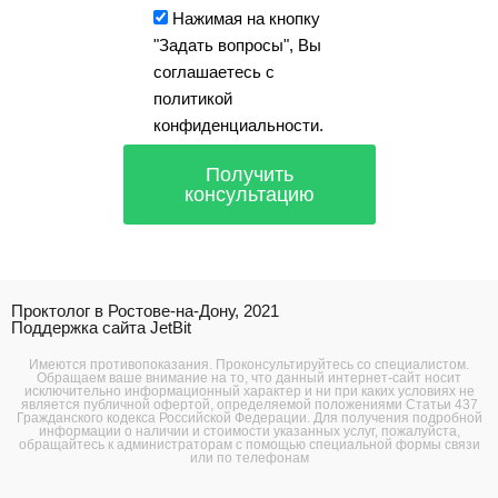
Нажимая на кнопку
"Задать вопросы", Вы
соглашаетесь с
политикой
конфиденциальности.
Получить
консультацию
Проктолог в Ростове-на-Дону, 2021
Поддержка сайта JetBit
Имеются противопоказания. Проконсультируйтесь со специалистом.
Обращаем ваше внимание на то, что данный интернет-сайт носит
исключительно информационный характер и ни при каких условиях не
является публичной офертой, определяемой положениями Статьи 437
Гражданского кодекса Российской Федерации. Для получения подробной
информации о наличии и стоимости указанных услуг, пожалуйста,
обращайтесь к администраторам с помощью специальной формы связи
или по телефонам