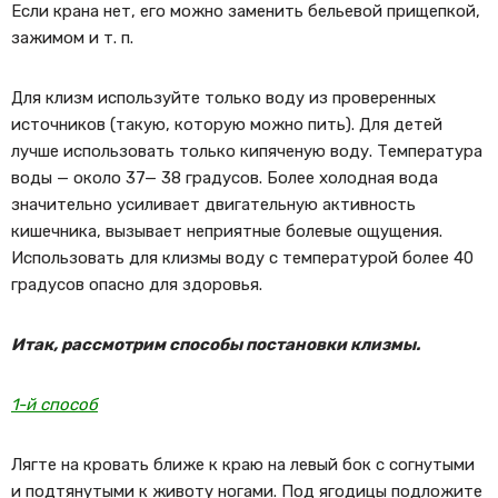
Если крана нет, его можно заменить бельевой прищепкой,
зажимом и т. п.
Для клизм используйте только воду из проверенных
источников (такую, которую можно пить). Для детей
лучше использовать только кипяченую воду. Температура
воды — около 37— 38 градусов. Более холодная вода
значительно усиливает двигательную активность
кишечника, вызывает неприятные болевые ощущения.
Использовать для клизмы воду с температурой более 40
градусов опасно для здоровья.
Итак, рассмотрим способы постановки клизмы.
1-й способ
Лягте на кровать ближе к краю на левый бок с согнутыми
и подтянутыми к животу ногами. Под ягодицы подложите