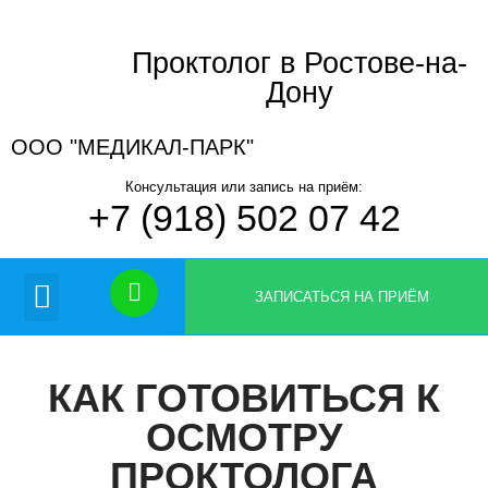
Проктолог в Ростове-на-
Перейти
к
Дону
содержимому
ООО "МЕДИКАЛ-ПАРК"
Консультация или запись на приём:
+7 (918) 502 07 42
Вопрос-ответ
ЗАПИСАТЬСЯ НА ПРИЁМ
КАК ГОТОВИТЬСЯ К
ОСМОТРУ
ПРОКТОЛОГА