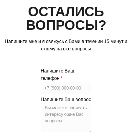
ОСТАЛИСЬ
ВОПРОСЫ?
Напишите мне и я свяжусь с Вами в течении 15 минут и
отвечу на все вопросы
Напишите Ваш
телефон
Напишите Ваш вопрос