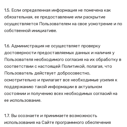
1.5. Если определенная информация не помечена как
обязательная, ее предоставление или раскрытие
осуществляется Пользователем на свое усмотрение и по
собственной инициативе.
1.6. Администрация не осуществляет проверку
достоверности предоставляемых данных и наличия у
Пользователя необходимого согласия на их обработку в
соответствии с настоящей Политикой, полагая, что
Пользователь действует добросовестно,
осмотрительно и прилагает все необходимые усилия к
поддержанию такой информации в актуальном
состоянии и получению всех необходимых согласий на
ее использование.
1.7. Вы осознаете и принимаете возможность
использования на Сайте программного обеспечения