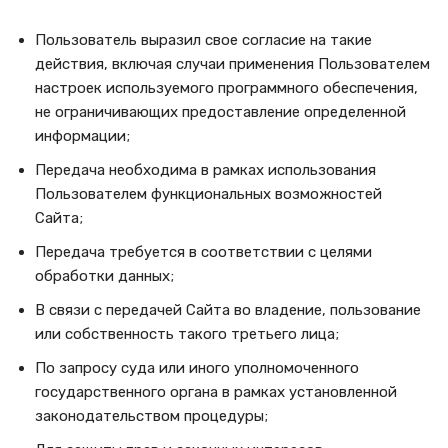
Пользователь выразил свое согласие на такие
действия, включая случаи применения Пользователем
настроек используемого программного обеспечения,
не ограничивающих предоставление определенной
информации;
Передача необходима в рамках использования
Пользователем функциональных возможностей
Сайта;
Передача требуется в соответствии с целями
обработки данных;
В связи с передачей Сайта во владение, пользование
или собственность такого третьего лица;
По запросу суда или иного уполномоченного
государственного органа в рамках установленной
законодательством процедуры;