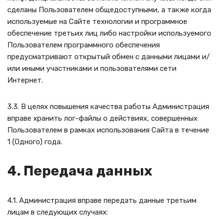
сделаны Пользователем общедоступными, а также когда
используемые на Сайте технологии и программное
обеспечение третьих лиц либо настройки используемого
Пользователем программного обеспечения
предусматривают открытый обмен с данными лицами и/
или иными участниками и пользователями сети
Интернет.
3.3. В целях повышения качества работы Администрация
вправе хранить лог-файлы о действиях, совершенных
Пользователем в рамках использования Сайта в течение
1 (Одного) года.
4. Передача данных
4.1. Администрация вправе передать данные третьим
лицам в следующих случаях: