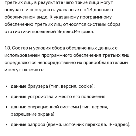
третьих лиц, в результате чего такие лица могут
получать и передавать указанные в п.1.3 данные в
обезличенном виде. К указанному программному
обеспечению третьих лиц относятся системы сбора
статистики посещений Яндекс.Метрика.
1.8. Состав и условия сбора обезличенных данных с
использованием программного обеспечения третьих лиц
определяются непосредственно их правообладателями
и могут включать:
данные браузера (тип, версия, cookie);
данные устройства и место его положения;
данные операционной системы (тип, версия,
разрешение экрана);
данные запроса (время, источник перехода, IP-адрес).