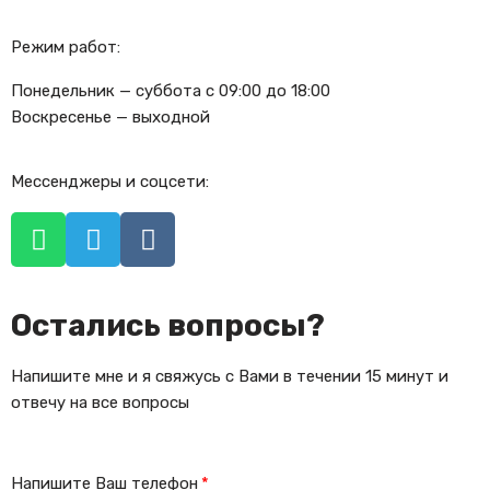
Режим работ:
Понедельник — суббота с 09:00 до 18:00
Воскресенье — выходной
Мессенджеры и соцсети:
Остались вопросы?
Напишите мне и я свяжусь с Вами в течении 15 минут и
отвечу на все вопросы
Напишите Ваш телефон