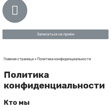
Записаться на приём
Главная страница
»
Политика конфиденциальности
Политика
конфиденциальности
Кто мы