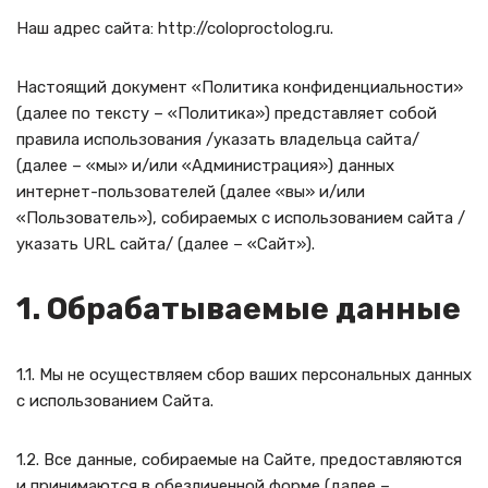
Наш адрес сайта: http://coloproctolog.ru.
Настоящий документ «Политика конфиденциальности»
(далее по тексту – «Политика») представляет собой
правила использования /указать владельца сайта/
(далее – «мы» и/или «Администрация») данных
интернет-пользователей (далее «вы» и/или
«Пользователь»), собираемых с использованием сайта /
указать URL сайта/ (далее – «Сайт»).
1. Обрабатываемые данные
1.1. Мы не осуществляем сбор ваших персональных данных
с использованием Сайта.
1.2. Все данные, собираемые на Сайте, предоставляются
и принимаются в обезличенной форме (далее –