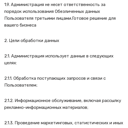
1.9. Администрация не несет ответственность за
порядок использования Обезличенных данных
Пользователя третьими лицами.Готовое решение для
вашего бизнеса
2. Цели обработки данных
2.1. Администрация использует данные в следующих
целях:
2.1.1. Обработка поступающих запросов и связи с
Пользователем;
2.1.2. Информационное обслуживание, включая рассылку
рекламно-информационных материалов;
2.1.3. Проведение маркетинговых, статистических и иных