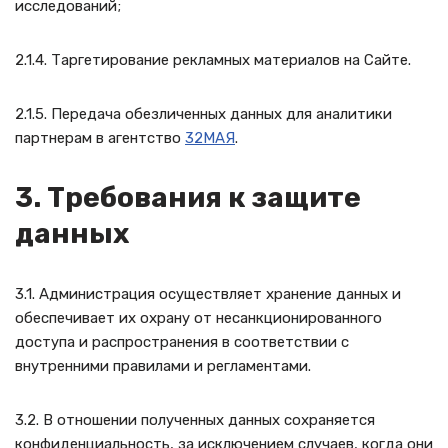
исследований;
2.1.4. Таргетирование рекламных материалов на Сайте.
2.1.5. Передача обезличенных данных для аналитики
партнерам в агентство
32МАЯ
.
3. Требования к защите
данных
3.1. Администрация осуществляет хранение данных и
обеспечивает их охрану от несанкционированного
доступа и распространения в соответствии с
внутренними правилами и регламентами.
3.2. В отношении полученных данных сохраняется
конфиденциальность, за исключением случаев, когда они