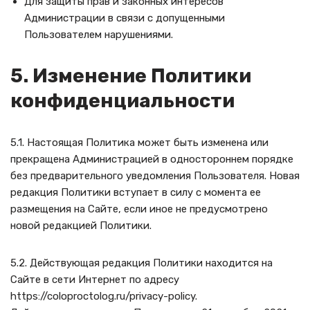
Для защиты прав и законных интересов
Администрации в связи с допущенными
Пользователем нарушениями.
5. Изменение Политики
конфиденциальности
5.1. Настоящая Политика может быть изменена или
прекращена Администрацией в одностороннем порядке
без предварительного уведомления Пользователя. Новая
редакция Политики вступает в силу с момента ее
размещения на Сайте, если иное не предусмотрено
новой редакцией Политики.
5.2. Действующая редакция Политики находится на
Сайте в сети Интернет по адресу
https://coloproctolog.ru/privacy-policy.