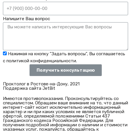
Напишите Ваш вопрос
Нажимая на кнопку "Задать вопросы", Вы соглашаетесь
с политикой конфиденциальности.
Получить консультацию
Проктолог в Ростове-на-Дону, 2021
Поддержка сайта JetBit
Имеются противопоказания. Проконсультируйтесь со
специалистом. Обращаем ваше внимание на то, что данный
интернет-сайт носит исключительно информационный
характер и ни при каких условиях не является публичной
офертой, определяемой положениями Статьи 437
Гражданского кодекса Российской Федерации. Для
получения подробной информации о наличии и стоимости
указанных услуг, пожалуйста, обращайтесь к