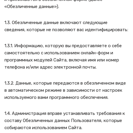
«Обезличенные данные»).
1.3. Обезличенные данные включают следующие
сведения, которые не позволяют вас идентифицировать:
1.3.1. Информацию, которую вы предоставляете о себе
самостоятельно с использованием онлайн-форм и
программных модулей Сайта, включая имя или номер
телефона и/или адрес электронной почты.
1.3.2. Данные, которые передаются в обезличенном виде
в автоматическом режиме в зависимости от настроек
используемого вами программного обеспечения.
1.4. Администрация вправе устанавливать требования к
составу Обезличенных данных Пользователя, которые
собираются использованием Сайта.