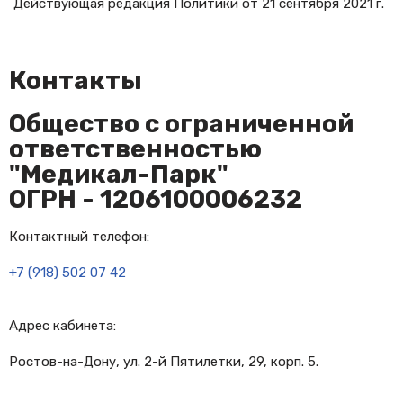
Действующая редакция Политики от 21 сентября 2021 г.
Контакты
Общество с ограниченной
ответственностью
"Медикал-Парк"
ОГРН - 1206100006232
Контактный телефон:
+7 (918) 502 07 42
Адрес кабинета:
Ростов-на-Дону, ул. 2-й Пятилетки, 29, корп. 5.