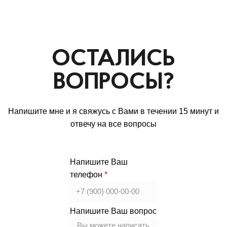
ОСТАЛИСЬ
ВОПРОСЫ?
Напишите мне и я свяжусь с Вами в течении 15 минут и
отвечу на все вопросы
Напишите Ваш
телефон
Напишите Ваш вопрос