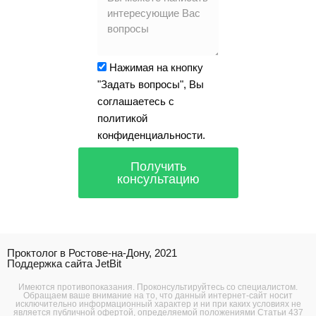
Нажимая на кнопку
"Задать вопросы", Вы
соглашаетесь с
политикой
конфиденциальности.
Получить
консультацию
Проктолог в Ростове-на-Дону, 2021
Поддержка сайта JetBit
Имеются противопоказания. Проконсультируйтесь со специалистом.
Обращаем ваше внимание на то, что данный интернет-сайт носит
исключительно информационный характер и ни при каких условиях не
является публичной офертой, определяемой положениями Статьи 437