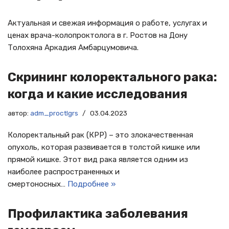
Актуальная и свежая информация о работе, услугах и
ценах врача-колопроктолога в г. Ростов на Дону
Толохяна Аркадия Амбарцумовича.
Скрининг колоректального рака:
когда и какие исследования
автор:
adm_proctlgrs
03.04.2023
Колоректальный рак (КРР) – это злокачественная
опухоль, которая развивается в толстой кишке или
прямой кишке. Этот вид рака является одним из
наиболее распространенных и
смертоносных…
Подробнее »
Профилактика заболевания