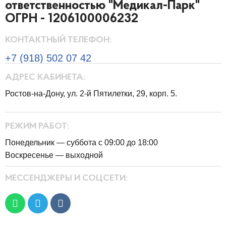
ответственностью "Медикал-Парк"
ОГРН - 1206100006232
КОНТАКТНЫЙ ТЕЛЕФОН:
+7 (918) 502 07 42
АДРЕС КАБИНЕТА:
Ростов-на-Дону, ул. 2-й Пятилетки, 29, корп. 5.
РЕЖИМ РАБОТ:
Понедельник — суббота с 09:00 до 18:00
Воскресенье — выходной
МЕССЕНДЖЕРЫ И СОЦСЕТИ: