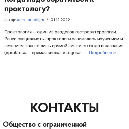
проктологу?
автор:
adm_proctlgrs
01.12.2022
Проктология — один из разделов гастроэнтерологии.
Ранее специалисты-проктологи занимались изучением и
лечением только лишь прямой кишки, отсюда и название
(«proktos» — прямая кишка, «Logos» —…
Подробнее »
КОНТАКТЫ
Общество с ограниченной