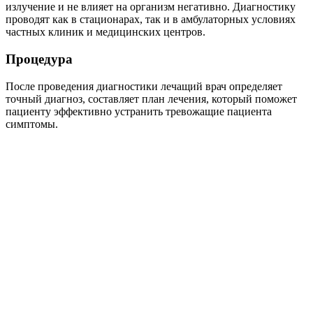
излучение и не влияет на организм негативно. Диагностику
проводят как в стационарах, так и в амбулаторных условиях
частных клиник и медицинских центров.
Процедура
После проведения диагностики лечащий врач определяет
точный диагноз, составляет план лечения, который поможет
пациенту эффективно устранить тревожащие пациента
симптомы.