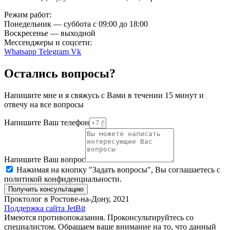
Режим работ:
Понедельник — суббота с 09:00 до 18:00
Воскресенье — выходной
Мессенджеры и соцсети:
Whatsapp
Telegram
Vk
Остались вопросы?
Напишите мне и я свяжусь с Вами в течении 15 минут и
отвечу на все вопросы
Напишите Ваш телефон
Напишите Ваш вопрос
Нажимая на кнопку "Задать вопросы", Вы соглашаетесь с
политикой конфиденциальности.
Получить консультацию
Проктолог в Ростове-на-Дону, 2021
Поддержка сайта JetBit
Имеются противопоказания. Проконсультируйтесь со
специалистом. Обращаем ваше внимание на то, что данный