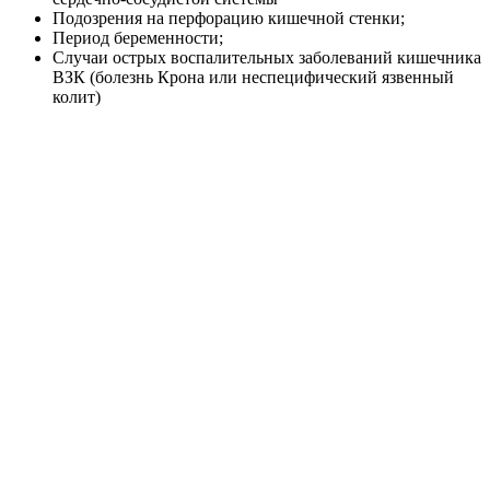
Подозрения на перфорацию кишечной стенки;
Период беременности;
Случаи острых воспалительных заболеваний кишечника
ВЗК (болезнь Крона или неспецифический язвенный
колит)