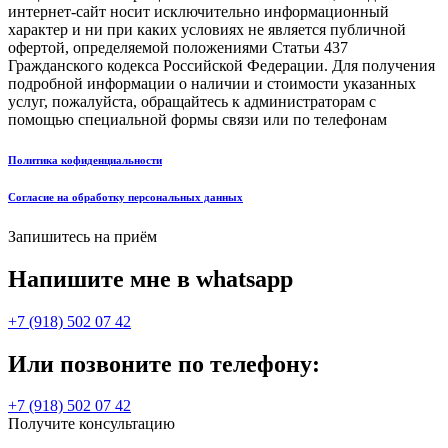
интернет-сайт носит исключительно информационный
характер и ни при каких условиях не является публичной
офертой, определяемой положениями Статьи 437
Гражданского кодекса Российской Федерации. Для получения
подробной информации о наличии и стоимости указанных
услуг, пожалуйста, обращайтесь к администраторам с
помощью специальной формы связи или по телефонам
Политика кофиденциальности
Согласие на обработку персональных данных
Запишитесь на приём
Напишите мне в whatsapp
+7 (918) 502 07 42
Или позвоните по телефону:
+7 (918) 502 07 42
Получите консультацию