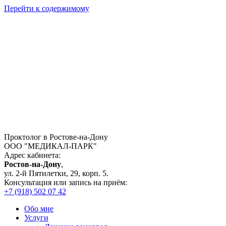
Перейти к содержимому
Проктолог в Ростове-на-Дону
ООО "МЕДИКАЛ-ПАРК"
Адрес кабинета:
Ростов-на-Дону
,
ул. 2-й Пятилетки, 29, корп. 5.
Консультация или запись на приём:
+7 (918) 502 07 42
Обо мне
Услуги