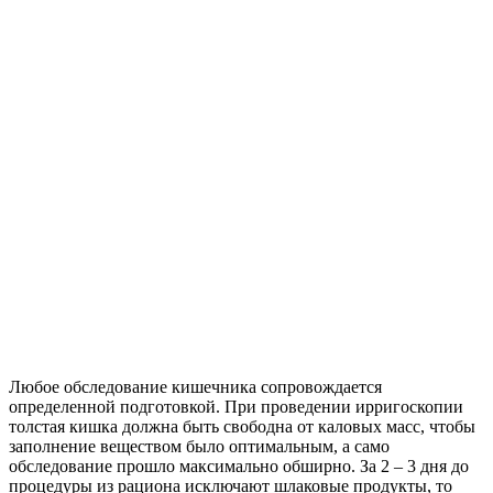
Любое обследование кишечника сопровождается
определенной подготовкой. При проведении ирригоскопии
толстая кишка должна быть свободна от каловых масс, чтобы
заполнение веществом было оптимальным, а само
обследование прошло максимально обширно. За 2 – 3 дня до
процедуры из рациона исключают шлаковые продукты, то