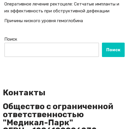
Оперативное лечение ректоцеле: Сетчатые импланты и
их эффективность при обструктивной дефекации
Причины низкого уровня гемоглобина
Поиск
Поиск
Контакты
Общество с ограниченной
ответственностью
"Медикал-Парк"