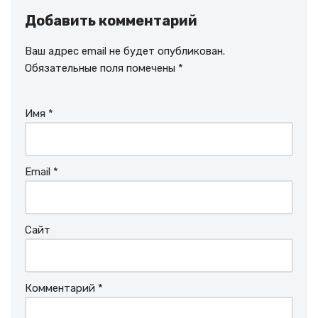
Добавить комментарий
Ваш адрес email не будет опубликован.
Обязательные поля помечены
*
Имя
*
Email
*
Сайт
Комментарий
*