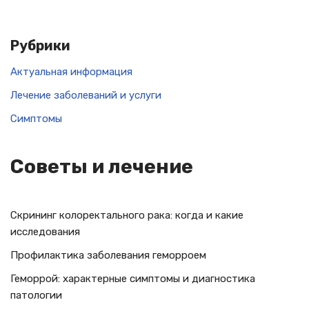
Рубрики
Актуальная информация
Лечение заболеваний и услуги
Симптомы
Советы и лечение
Скрининг колоректального рака: когда и какие
исследования
Профилактика заболевания геморроем
Геморрой: характерные симптомы и диагностика
патологии