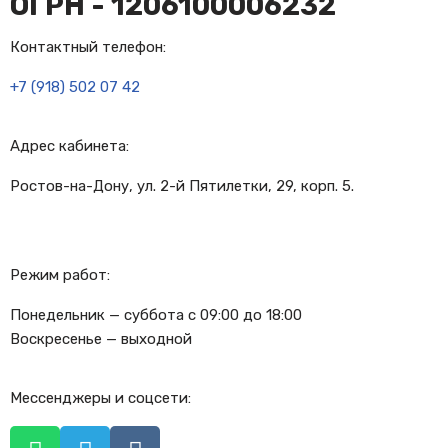
ОГРН - 1206100006232
Контактный телефон:
+7 (918) 502 07 42
Адрес кабинета:
Ростов-на-Дону, ул. 2-й Пятилетки, 29, корп. 5.
Режим работ:
Понедельник — суббота с 09:00 до 18:00
Воскресенье — выходной
Мессенджеры и соцсети: