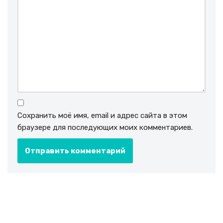
Сохранить моё имя, email и адрес сайта в этом
браузере для последующих моих комментариев.