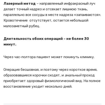
Лазерный метод
– направленный инфракрасный луч
делает точный надрез и отсекает лишнюю ткань,
параллельно все сосуды в месте надреза «запаиваются».
Кровотечение отсутствует, остается небольшой
малозаметный рубец.
Длительность обоих операций – не более 30
минут.
Через час-полтора пациент может покинуть клинику.
Операция бесшовная, и поэтому через короткое время,
образовавшиеся корочки сходят, и
анальный
проход
приобретает здоровый физиологический вид. На полное
восстановление уходит несколько дней.