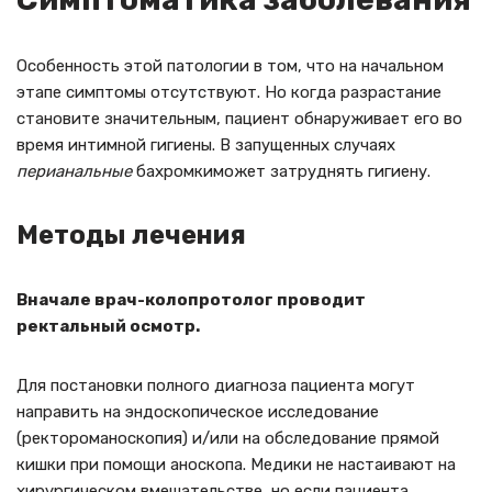
Особенность этой патологии в том, что на начальном
этапе симптомы отсутствуют. Но когда разрастание
становите значительным, пациент обнаруживает его во
время интимной гигиены. В запущенных случаях
перианальные
бахромкиможет затруднять гигиену.
Методы лечения
Вначале врач-колопротолог проводит
ректальный осмотр.
Для постановки полного диагноза пациента могут
направить на эндоскопическое исследование
(ректороманоскопия) и/или на обследование прямой
кишки при помощи аноскопа. Медики не настаивают на
хирургическом вмешательстве, но если пациента