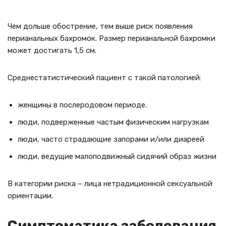
Чем дольше обострение, тем выше риск появления
перианальных бахромок. Размер перианальной бахромки
может достигать 1,5 см.
Среднестатистический пациент с такой патологией:
женщины в послеродовом периоде.
люди, подверженные частым физическим нагрузкам
люди, часто страдающие запорами и/или диареей
люди, ведущие малоподвижный сидячий образ жизни
В категории риска – лица нетрадиционной сексуальной
ориентации.
Симптоматика заболевания