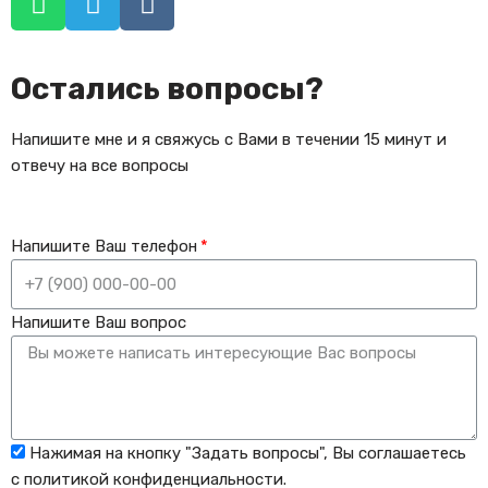
Остались вопросы?
Напишите мне и я свяжусь с Вами в течении 15 минут и
отвечу на все вопросы
Напишите Ваш телефон
Напишите Ваш вопрос
Нажимая на кнопку "Задать вопросы", Вы соглашаетесь
с политикой конфиденциальности.