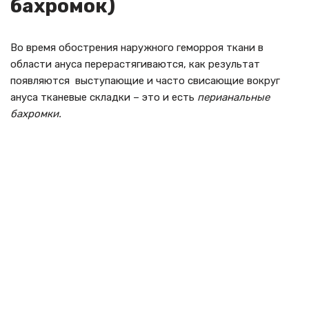
бахромок)
Во время обострения наружного геморроя ткани в
области ануса перерастягиваются, как результат
появляются выступающие и часто свисающие вокруг
ануса тканевые складки – это и есть
перианальные
бахромки.